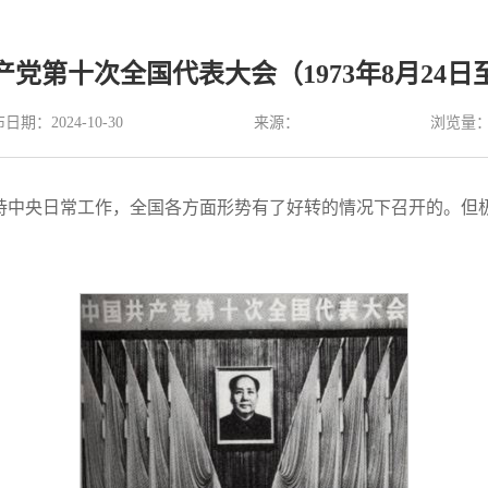
党第十次全国代表大会（1973年8月24日
浏览量
日期：2024-10-30
来源：
持中央日常工作，全国各方面形势有了好转的情况下召开的。但极