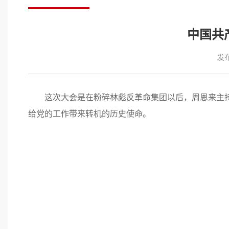
中国共产
发布
这次大会是在粉碎林彪反革命集团以后，周恩来主
给党的工作带来转机的历史使命。