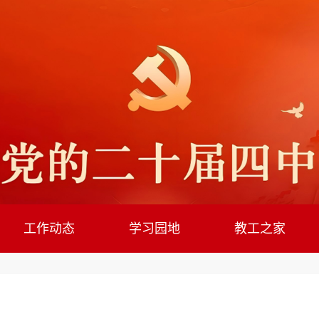
工作动态
学习园地
教工之家